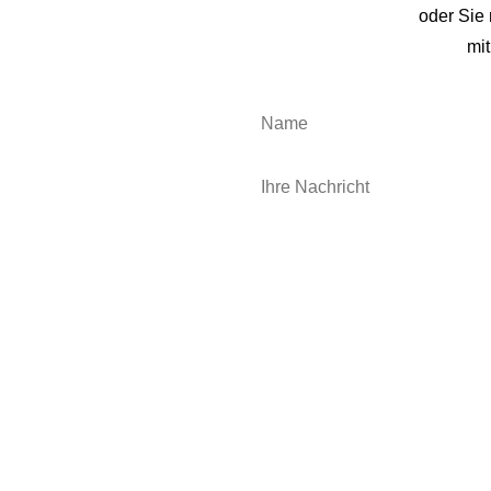
oder Sie
mit