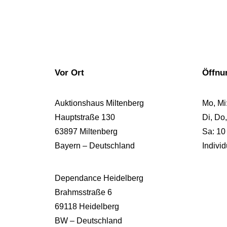
Vor Ort
Öffnu
Auktionshaus Miltenberg
Mo, Mi
Hauptstraße 130
Di, Do,
63897 Miltenberg
Sa: 10
Bayern – Deutschland
Indivi
Dependance Heidelberg
Brahmsstraße 6
69118 Heidelberg
BW – Deutschland