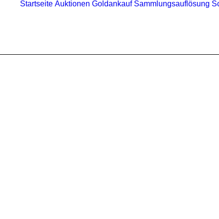
Startseite
Auktionen
Goldankauf
Sammlungsauflösung
S