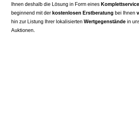
Ihnen deshalb die Lösung in Form eines
Komplettservic
beginnend mit der
kostenlosen Erstberatung
bei Ihnen
v
hin zur Listung Ihrer lokalisierten
Wertgegenstände
in un
Auktionen.