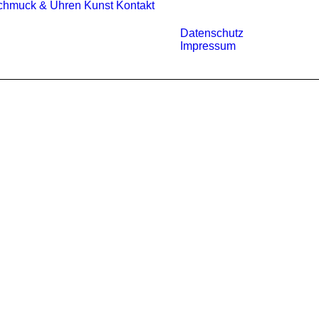
chmuck & Uhren
Kunst
Kontakt
Datenschutz
Impressum