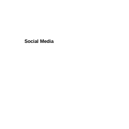
Social Media