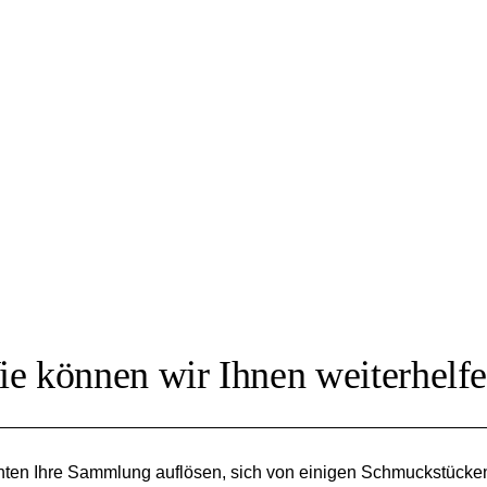
e können wir Ihnen weiterhelf
ten Ihre Sammlung auflösen, sich von einigen Schmuckstücke