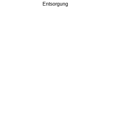
Entsorgung