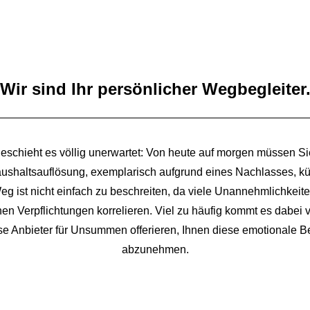
Wir sind Ihr persönlicher Wegbegleiter
geschieht es völlig unerwartet: Von heute auf morgen müssen Si
ushaltsauflösung, exemplarisch aufgrund eines Nachlasses, 
eg ist nicht einfach zu beschreiten, da viele Unannehmlichkeite
hen Verpflichtungen korrelieren. Viel zu häufig kommt es dabei v
se Anbieter für Unsummen offerieren, Ihnen diese emotionale B
abzunehmen.