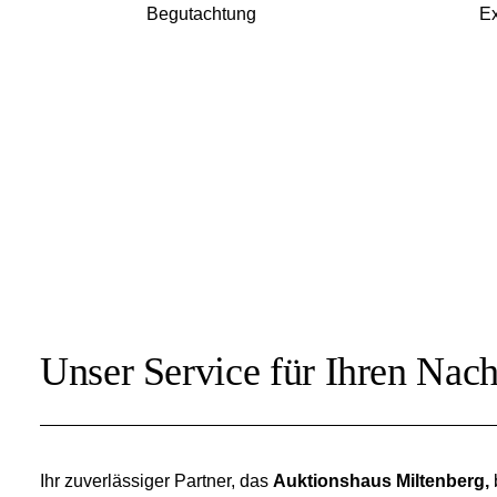
Begutachtung
Ex
Unser Service für Ihren Nach
Ihr zuverlässiger Partner, das
Auktionshaus Miltenberg,