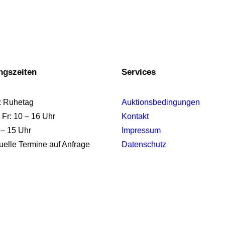
ngszeiten
Services
: Ruhetag
Auktionsbedingungen
 Fr: 10 – 16 Uhr
Kontakt
 – 15 Uhr
Impressum
duelle Termine auf Anfrage
Datenschutz