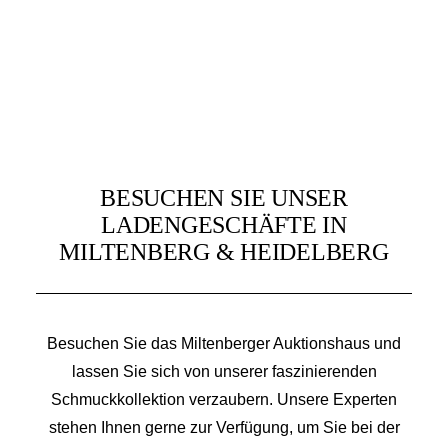
BESUCHEN SIE UNSER
LADENGESCHÄFTE IN
MILTENBERG & HEIDELBERG
Besuchen Sie das Miltenberger Auktionshaus und
lassen Sie sich von unserer faszinierenden
Schmuckkollektion verzaubern. Unsere Experten
stehen Ihnen gerne zur Verfügung, um Sie bei der