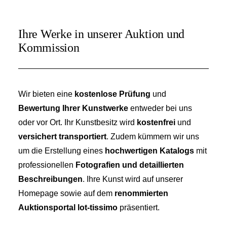
Ihre Werke in unserer Auktion und
Kommission
Wir bieten eine
kostenlose Prüfung
und
Bewertung Ihrer Kunstwerke
entweder bei uns
oder vor Ort. Ihr Kunstbesitz wird
kostenfrei
und
versichert transportiert
. Zudem kümmern wir uns
um die Erstellung eines
hochwertigen Katalogs
mit
professionellen
Fotografien und detaillierten
Beschreibungen
. Ihre Kunst wird auf unserer
Homepage sowie auf dem
renommierten
Auktionsportal lot-tissimo
präsentiert.