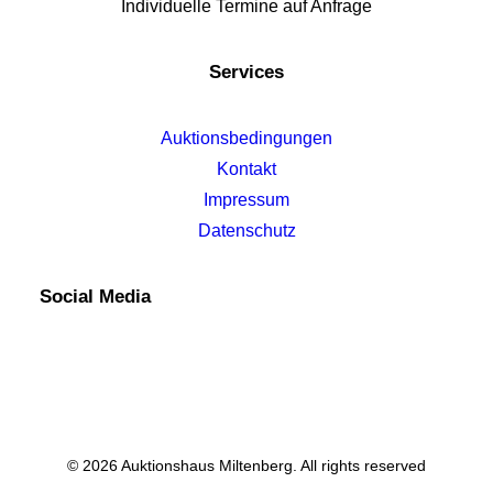
Individuelle Termine auf Anfrage
Services
Auktionsbedingungen
Kontakt
Impressum
Datenschutz
Social Media
© 2026 Auktionshaus Miltenberg. All rights reserved