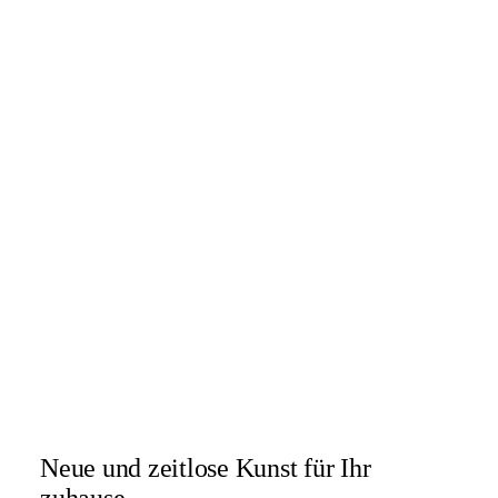
Neue und zeitlose Kunst für Ihr