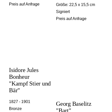
Preis auf Anfrage
Größe: 22,5 x 15,5 cm
Signiert
Preis auf Anfrage
Isidore Jules
Bonheur
"Kampf Stier und
Bär"
1827 - 1901
Georg Baselitz
Bronze
"Bart"