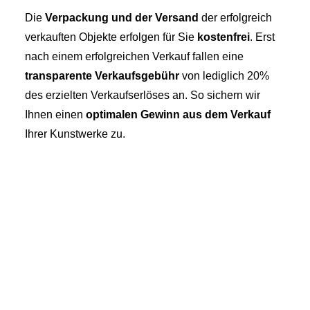
Die
Verpackung und der Versand
der erfolgreich
verkauften Objekte erfolgen für Sie
kostenfrei
. Erst
nach einem erfolgreichen Verkauf fallen eine
transparente Verkaufsgebühr
von lediglich 20%
des erzielten Verkaufserlöses an. So sichern wir
Ihnen einen
optimalen Gewinn aus dem Verkauf
Ihrer Kunstwerke zu.