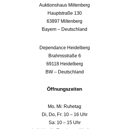
Auktionshaus Miltenberg
Hauptstraße 130
63897 Miltenberg
Bayern – Deutschland
Dependance Heidelberg
Brahmsstraße 6
69118 Heidelberg
BW – Deutschland
Öffnungszeiten
Mo, Mi: Ruhetag
Di, Do, Fr: 10 – 16 Uhr
Sa: 10 – 15 Uhr