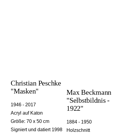
Christian Peschke
"Masken"
Max Beckmann
"Selbstbildnis -
1946 - 2017
1922"
Acryl auf Katon
Größe: 70 x 50 cm
1884 - 1950
Signiert und datiert 1998
Holzschnitt