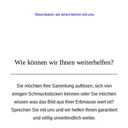
Vereinbaren sie einen termin mit uns
Wie können wir Ihnen weiterhelfen?
Sie möchten Ihre Sammlung auflösen, sich von
einigen Schmuckstücken trennen oder Sie möchten
wissen was das Bild aus Ihrer Erbmasse wert ist?
Sprechen Sie mit uns und wir helfen Ihnen garantiert
und völlig unverbindlich weiter.