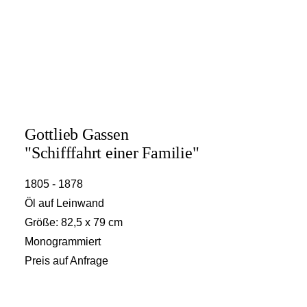
Gottlieb Gassen
"Schifffahrt einer Familie"
1805 - 1878
Öl auf Leinwand
Größe: 82,5 x 79 cm
Monogrammiert
Preis auf Anfrage