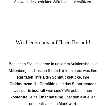
Auswahl des perfekten Stücks zu unterstützen.
Wir freuen uns auf Ihren Besuch!
Besuchen Sie uns gerne in unserem Auktionshaus in
Miltenberg, und lassen Sie sich informieren, was Ihre
Raritäten
, Ihre alten
Schmuckstücke
, Ihre
Goldmünzen
, Ihr
Gemälde
oder das
Silberbesteck
aus der
Erbschaft
wert sind? Wir geben Ihnen
kostenfrei
, eine
Einschätzung
über den aktuellen
und realistischen
Marktwert.