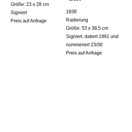
Größe: 23 x 28 cm
1938
Signiert
Radierung
Preis auf Anfrage
Größe: 53 x 38,5 cm
Signiert, datiert 1991 und
nummeriert 23/30
Preis auf Anfrage