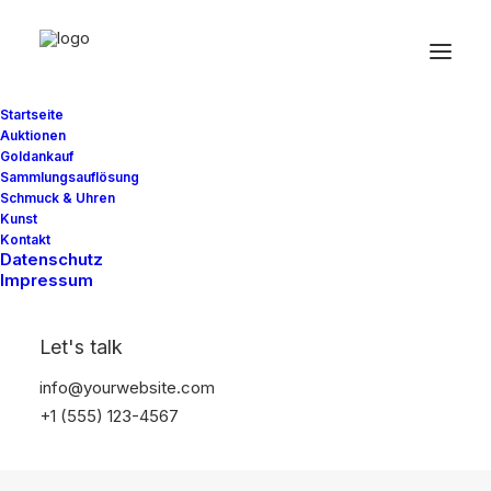
Photo
Startseite
Auktionen
Goldankauf
Sammlungsauflösung
Schmuck & Uhren
Kunst
Kontakt
Datenschutz
Impressum
Let's talk
info@yourwebsite.com
+1 (555) 123-4567